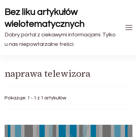
Bez liku artykułów
wielotematycznych
Dobry portal z ciekawymi informacjami. Tylko
u nas niepowtarzalne treści.
naprawa telewizora
Pokazuje: 1 - 1 z 1 artykułów