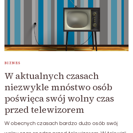
BIZNES
W aktualnych czasach
niezwykle mnóstwo osób
poświęca swój wolny czas
przed telewizorem
W obecnych czasach bardzo dużo osób swój