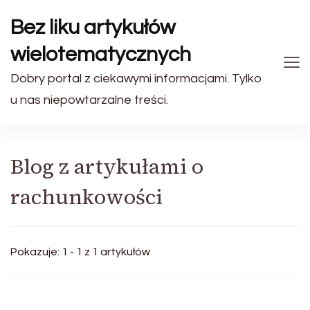
Bez liku artykułów
wielotematycznych
Dobry portal z ciekawymi informacjami. Tylko
u nas niepowtarzalne treści.
Blog z artykułami o
rachunkowości
Pokazuje: 1 - 1 z 1 artykułów