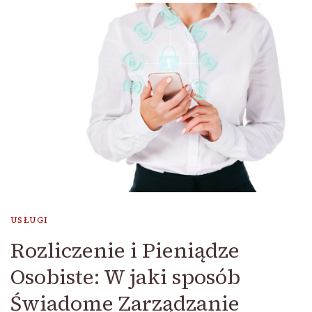
USŁUGI
Rozliczenie i Pieniądze
Osobiste: W jaki sposób
Świadome Zarządzanie