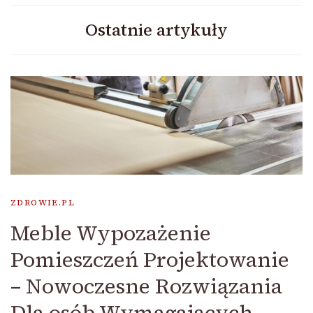
Ostatnie artykuły
ZDROWIE.PL
Meble Wypozażenie
Pomieszczeń Projektowanie
– Nowoczesne Rozwiązania
Dla osób Wymagających