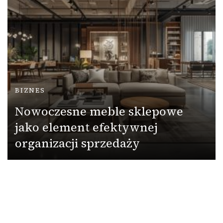
BIZNES
Nowoczesne meble sklepowe
jako element efektywnej
organizacji sprzedaży