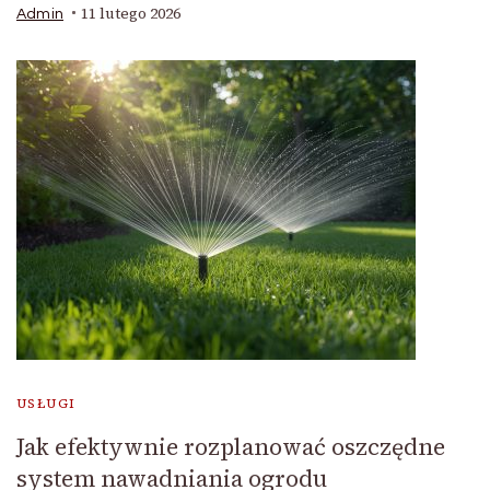
11 lutego 2026
Admin
USŁUGI
Jak efektywnie rozplanować oszczędne
system nawadniania ogrodu