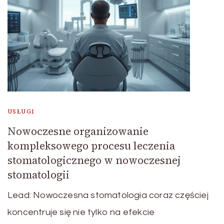
USŁUGI
Nowoczesne organizowanie
kompleksowego procesu leczenia
stomatologicznego w nowoczesnej
stomatologii
Lead: Nowoczesna stomatologia coraz częściej
koncentruje się nie tylko na efekcie