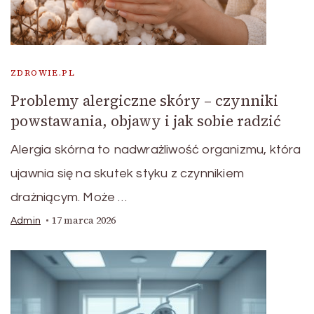
ZDROWIE.PL
Problemy alergiczne skóry – czynniki
powstawania, objawy i jak sobie radzić
Alergia skórna to nadwrażliwość organizmu, która
ujawnia się na skutek styku z czynnikiem
drażniącym. Może …
17 marca 2026
Admin