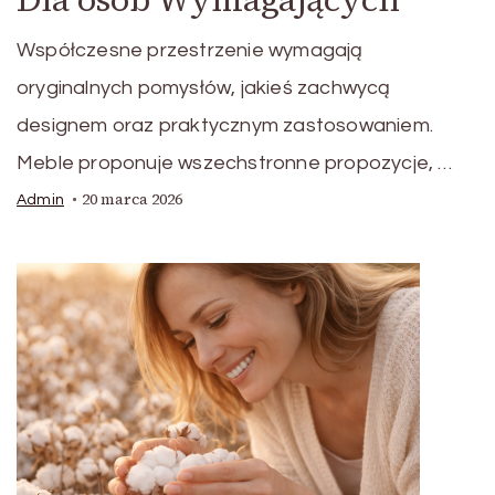
Współczesne przestrzenie wymagają
oryginalnych pomysłów, jakieś zachwycą
designem oraz praktycznym zastosowaniem.
Meble proponuje wszechstronne propozycje, …
20 marca 2026
Admin