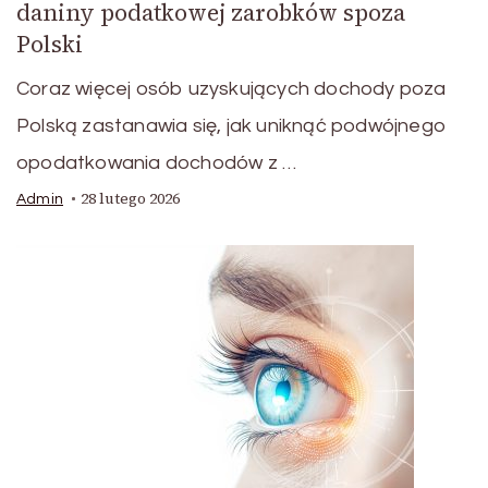
daniny podatkowej zarobków spoza
Polski
Coraz więcej osób uzyskujących dochody poza
Polską zastanawia się, jak uniknąć podwójnego
opodatkowania dochodów z …
28 lutego 2026
Admin