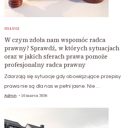
USŁUGI
W czym zdoła nam wspomóc radca
prawny? Sprawdź, w których sytuacjach
oraz w jakich sferach prawa pomoże
profesjonalny radca prawny
Zdarzają się sytuacje gdy obowiązujące przepisy
prawa nie są dla nas w pełni jasne. Nie …
10 marca 2026
Admin