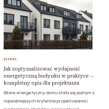
BIZNES
Jak zoptymalizować wydajność
energetyczną budynku w praktyce —
kompletny opis dla projektanta
Bilans energetyczny domu stała się jednym z
najważniejszych kryteriów projektowania i