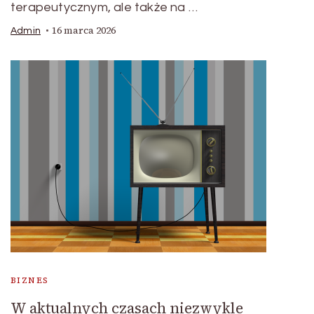
terapeutycznym, ale także na …
16 marca 2026
Admin
BIZNES
W aktualnych czasach niezwykle