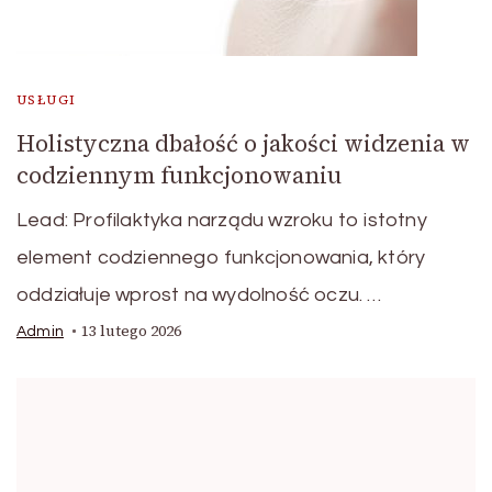
USŁUGI
Holistyczna dbałość o jakości widzenia w
codziennym funkcjonowaniu
Lead: Profilaktyka narządu wzroku to istotny
element codziennego funkcjonowania, który
oddziałuje wprost na wydolność oczu. …
13 lutego 2026
Admin