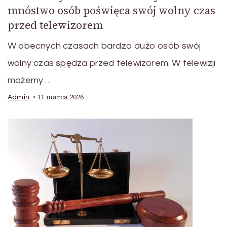
mnóstwo osób poświęca swój wolny czas
przed telewizorem
W obecnych czasach bardzo dużo osób swój
wolny czas spędza przed telewizorem. W telewizji
możemy …
11 marca 2026
Admin