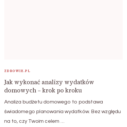
ZDROWIE.PL
Jak wykonać analizy wydatków
domowych – krok po kroku
Analiza budżetu domowego to podstawa
świadomego planowania wydatków. Bez względu
na to, czy Twoim celem …