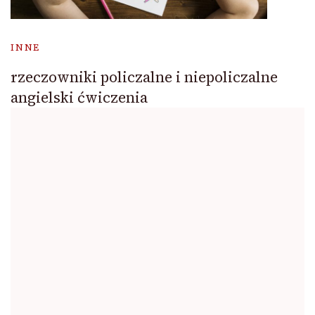
INNE
rzeczowniki policzalne i niepoliczalne
angielski ćwiczenia