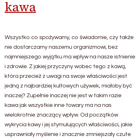
kawa
Wszystko co spożywamy, co świadomie, czy także
nie dostarczamy naszemu organizmowi, bez
najmniejszego wyjątku ma wpływ na nasze istnienie
i zdrowie. Z jakiej przyczyny wobec tego z kawą,
która przecież z uwagi na swoje właściwości jest
jedną z najbardziej kultowych używek, miałoby być
inaczej? Zupełnie inaczej nie jest w takim razie
kawa jak wszystkie inne towary ma na nas
wielokrotnie znaczący wpływ. Od początków
wykrycia kawy i jej stymulujących właściwości, jakie
usprawniały myślenie i znacznie zmniejszały czute