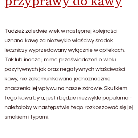
przyprawy do kawy
Tudzież zaledwie wiek w następnej kolejności
uznano kawę za niezwykle właściwy środek
leczniczy wyprzedawany wyłącznie w aptekach.
Tak lub inaczej, mimo przeświadczeń o wielu
pozytywnych jak oraz negatywnych właściwości
kawy, nie zakomunikowano jednoznacznie
znaczenia jej wpływu na nasze zdrowie. Skutkiem
tego kawa była, jest i będzie niezwykle popularna -
należałoby w następstwie tego rozkoszować się jej
smakiem i typami.