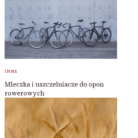
INNE
Mleczka i uszczelniacze do opon
rowerowych