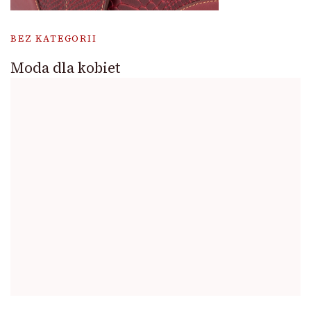
BEZ KATEGORII
Moda dla kobiet