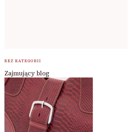
BEZ KATEGORII
Zajmujący blog