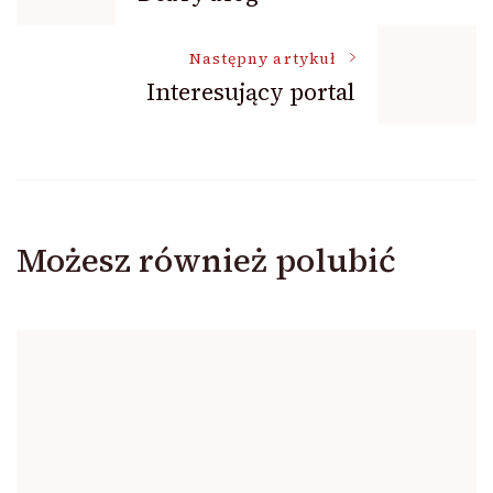
wpisu
Następny artykuł
Interesujący portal
Możesz również polubić