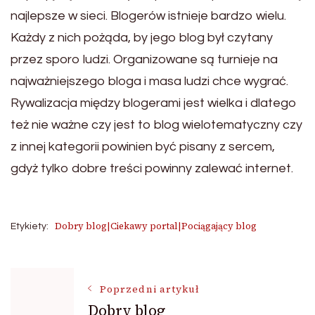
najlepsze w sieci. Blogerów istnieje bardzo wielu.
Każdy z nich pożąda, by jego blog był czytany
przez sporo ludzi. Organizowane są turnieje na
najważniejszego bloga i masa ludzi chce wygrać.
Rywalizacja między blogerami jest wielka i dlatego
też nie ważne czy jest to blog wielotematyczny czy
z innej kategorii powinien być pisany z sercem,
gdyż tylko dobre treści powinny zalewać internet.
Dobry blog|Ciekawy portal|Pociągający blog
Etykiety:
Nawigacja
Poprzedni artykuł
Dobry blog